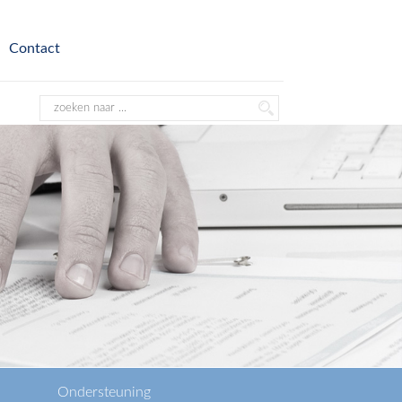
Contact
Ondersteuning