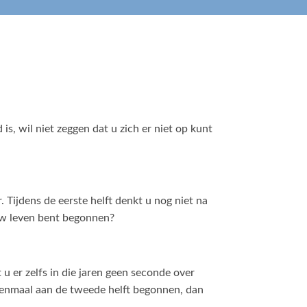
, wil niet zeggen dat u zich er niet op kunt
. Tijdens de eerste helft denkt u nog niet na
 uw leven bent begonnen?
u er zelfs in die jaren geen seconde over
 eenmaal aan de tweede helft begonnen, dan