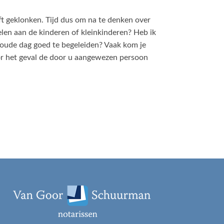
ft geklonken. Tijd dus om na te denken over
elen aan de kinderen of kleinkinderen? Heb ik
 oude dag goed te begeleiden? Vaak kom je
voor het geval de door u aangewezen persoon