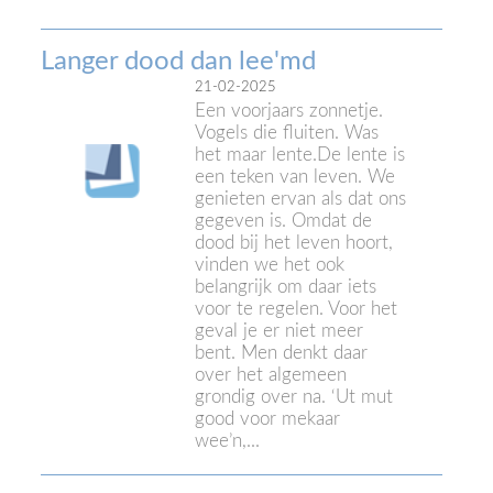
Langer dood dan lee'md
21-02-2025
Een voorjaars zonnetje.
Vogels die fluiten. Was
het maar lente.De lente is
een teken van leven. We
genieten ervan als dat ons
gegeven is. Omdat de
dood bij het leven hoort,
vinden we het ook
belangrijk om daar iets
voor te regelen. Voor het
geval je er niet meer
bent. Men denkt daar
over het algemeen
grondig over na. ‘Ut mut
good voor mekaar
wee’n,...