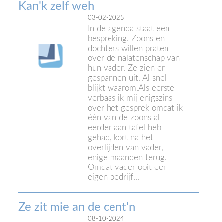
Kan'k zelf weh
03-02-2025
In de agenda staat een
bespreking. Zoons en
dochters willen praten
over de nalatenschap van
hun vader. Ze zien er
gespannen uit. Al snel
blijkt waarom.Als eerste
verbaas ik mij enigszins
over het gesprek omdat ik
één van de zoons al
eerder aan tafel heb
gehad, kort na het
overlijden van vader,
enige maanden terug.
Omdat vader ooit een
eigen bedrijf...
Ze zit mie an de cent'n
08-10-2024