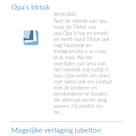
Opa's tiktok
30-05-2022
Niet de rikketik van opa,
maar de Tiktok van
opa.Opa is hip en trendy,
en heeft naast Tiktok ook
nog Facebook en
Instagram.Hij is er maar
druk mee. Na het
overlijden van oma was
het namelijk erg rustig in
huis. Opa wilde iets doen,
met name ook om contact
met de kinderen en
kleinkinderen te houden,
die allemaal verder weg
wonen. Hij plaatst zijn
be...
Mogelijke verlaging jubelton