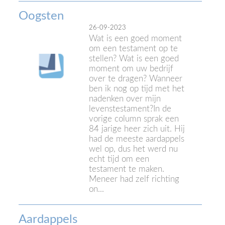
Oogsten
26-09-2023
Wat is een goed moment
om een testament op te
stellen? Wat is een goed
moment om uw bedrijf
over te dragen? Wanneer
ben ik nog op tijd met het
nadenken over mijn
levenstestament?In de
vorige column sprak een
84 jarige heer zich uit. Hij
had de meeste aardappels
wel op, dus het werd nu
echt tijd om een
testament te maken.
Meneer had zelf richting
on...
Aardappels