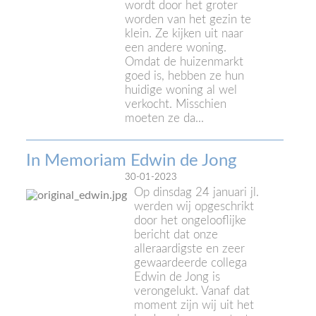
wordt door het groter
worden van het gezin te
klein. Ze kijken uit naar
een andere woning.
Omdat de huizenmarkt
goed is, hebben ze hun
huidige woning al wel
verkocht. Misschien
moeten ze da...
In Memoriam Edwin de Jong
30-01-2023
Op dinsdag 24 januari jl.
werden wij opgeschrikt
door het ongelooflijke
bericht dat onze
alleraardigste en zeer
gewaardeerde collega
Edwin de Jong is
verongelukt. Vanaf dat
moment zijn wij uit het