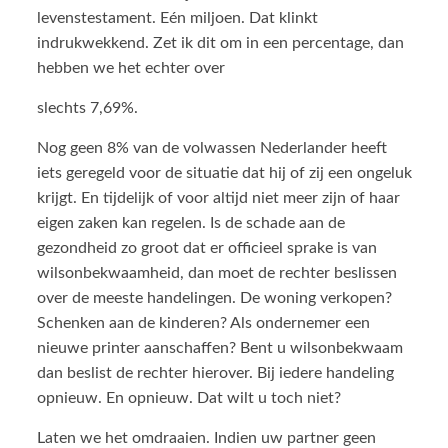
levenstestament. Eén miljoen. Dat klinkt
indrukwekkend. Zet ik dit om in een percentage, dan
hebben we het echter over
slechts 7,69%.
Nog geen 8% van de volwassen Nederlander heeft
iets geregeld voor de situatie dat hij of zij een ongeluk
krijgt. En tijdelijk of voor altijd niet meer zijn of haar
eigen zaken kan regelen. Is de schade aan de
gezondheid zo groot dat er officieel sprake is van
wilsonbekwaamheid, dan moet de rechter beslissen
over de meeste handelingen. De woning verkopen?
Schenken aan de kinderen? Als ondernemer een
nieuwe printer aanschaffen? Bent u wilsonbekwaam
dan beslist de rechter hierover. Bij iedere handeling
opnieuw. En opnieuw. Dat wilt u toch niet?
Laten we het omdraaien. Indien uw partner geen