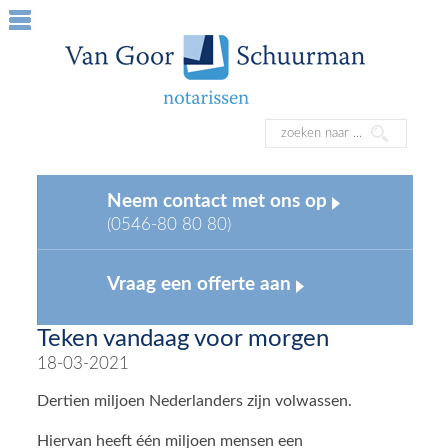
Neem contact met ons op
(0546-80 80 80)
Vraag een offerte aan
Teken vandaag voor morgen
18-03-2021
Dertien miljoen Nederlanders zijn volwassen.
Hiervan heeft één miljoen mensen een