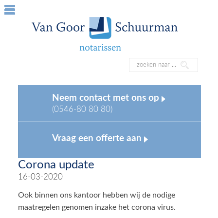
Neem contact met ons op
(0546-80 80 80)
Vraag een offerte aan
Corona update
16-03-2020
Ook binnen ons kantoor hebben wij de nodige
maatregelen genomen inzake het corona virus.