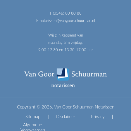
T (0546) 80 80 80
E notarissen@vangoorschuurman.nl
Wij zijn geopend van
maandag t/m vrijdag:
9.00-12.30 en 13.30-17.00 uur
Copyright © 2026. Van Goor Schuurman Notarissen
Sitemap
|
Disclaimer
|
Privacy
|
Algemene
Voorwaarden