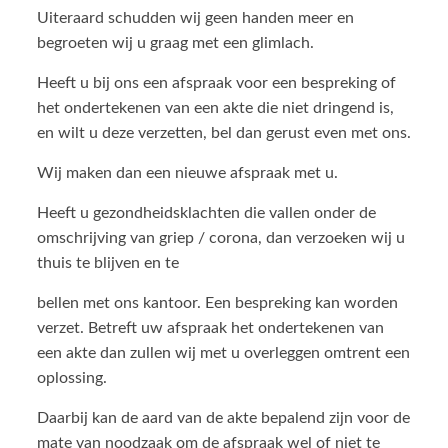
Uiteraard schudden wij geen handen meer en
begroeten wij u graag met een glimlach.
Heeft u bij ons een afspraak voor een bespreking of
het ondertekenen van een akte die niet dringend is,
en wilt u deze verzetten, bel dan gerust even met ons.
Wij maken dan een nieuwe afspraak met u.
Heeft u gezondheidsklachten die vallen onder de
omschrijving van griep / corona, dan verzoeken wij u
thuis te blijven en te
bellen met ons kantoor. Een bespreking kan worden
verzet. Betreft uw afspraak het ondertekenen van
een akte dan zullen wij met u overleggen omtrent een
oplossing.
Daarbij kan de aard van de akte bepalend zijn voor de
mate van noodzaak om de afspraak wel of niet te