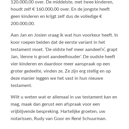
120.000,00 over. De middelste, met twee kinderen,
houdt zelf € 160.000,00 over. En de jongste heeft
geen kinderen en krijgt zelf dus de volledige €
200.000,00.
Aan Jan en Josien vraag ik wat hun voorkeur heeft. In
koor roepen beiden dat de eerste variant in het
testament moet. ‘De oldste hef meer aandeel’n’, grapt
Jan, ‘denne is groot aandeelhouder’. De oudste heeft
vier kinderen en daardoor meer aanspraak op een
groter gedeelte, vinden ze. Ze zijn erg stellig en op
deze manier leggen we het vast in hun nieuwe
testament.
Wilt u weten wat er allemaal in uw testament kan en
mag, maak dan gerust een afspraak voor een
vrijblijvende bespreking. Hartelijke groeten, uw
notarissen, Rudy van Goor en René Schuurman.