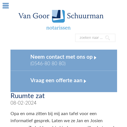
Neem contact met ons op
(0546-80 80 80)
Vraag een offerte aan
Ruumte zat
08-02-2024
Opa en oma zitten bij mij aan tafel voor een
informatief gesprek. Laten we ze Jan en Josien