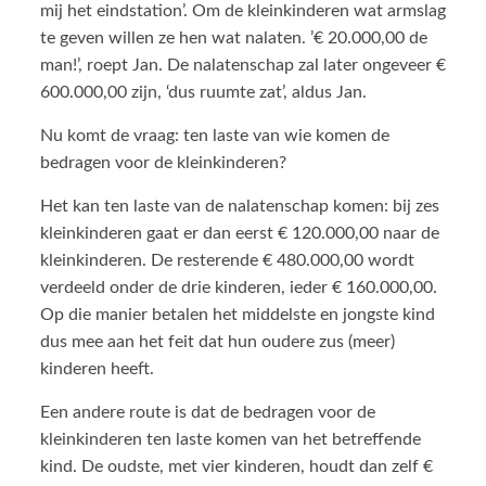
mij het eindstation’. Om de kleinkinderen wat armslag
te geven willen ze hen wat nalaten. ’€ 20.000,00 de
man!’, roept Jan. De nalatenschap zal later ongeveer €
600.000,00 zijn, ‘dus ruumte zat’, aldus Jan.
Nu komt de vraag: ten laste van wie komen de
bedragen voor de kleinkinderen?
Het kan ten laste van de nalatenschap komen: bij zes
kleinkinderen gaat er dan eerst € 120.000,00 naar de
kleinkinderen. De resterende € 480.000,00 wordt
verdeeld onder de drie kinderen, ieder € 160.000,00.
Op die manier betalen het middelste en jongste kind
dus mee aan het feit dat hun oudere zus (meer)
kinderen heeft.
Een andere route is dat de bedragen voor de
kleinkinderen ten laste komen van het betreffende
kind. De oudste, met vier kinderen, houdt dan zelf €