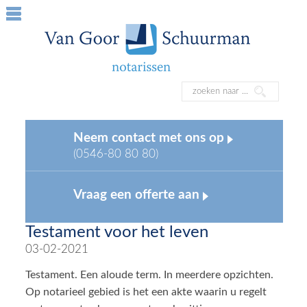
Neem contact met ons op
(0546-80 80 80)
Vraag een offerte aan
Testament voor het leven
03-02-2021
Testament. Een aloude term. In meerdere opzichten.
Op notarieel gebied is het een akte waarin u regelt