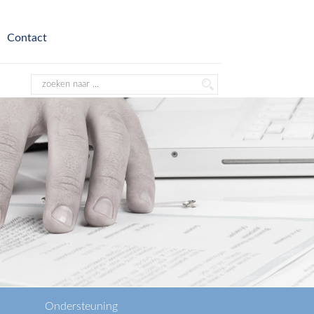
Contact
Ondersteuning