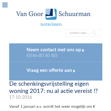
Neem contact met ons op
(0546-80 80 80)
Vraag een offerte aan
De schenkingsvrijstelling eigen
woning 2017: nu al actie vereist !?
17-10-2016
Vanaf 1 januari a.s. wordt het weer mogelijk om €