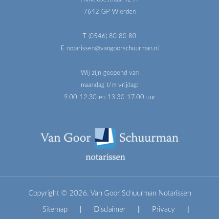
7642 GP Wierden
T (0546) 80 80 80
E notarissen@vangoorschuurman.nl
Wij zijn geopend van
maandag t/m vrijdag:
9.00-12.30 en 13.30-17.00 uur
Copyright © 2026. Van Goor Schuurman Notarissen
Sitemap
|
Disclaimer
|
Privacy
|