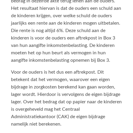
bedrag in dezelfde akte terug lenen aan de ouders.
Het resultaat hiervan is dat de ouders een schuld aan
de kinderen krijgen, over welke schuld de ouders
jaarlijks een rente aan de kinderen mogen uitbetalen.
Die rente is nog altijd 6%. Deze schuld aan de
kinderen is voor de ouders een aftrekpost in Box 3
van hun aangifte inkomstenbelasting. De kinderen
moeten het op hun beurt als vermogen in hun
aangifte inkomstenbelasting opnemen bij Box 3.
Voor de ouders is het dus een aftrekpost. Dit
betekent dat het vermogen, waarover een eigen
bijdrage in zorgkosten berekend kan gaan worden,
lager wordt. Hierdoor is vervolgens de eigen bijdrage
lager. Over het bedrag dat op papier naar de kinderen
is overgeheveld mag het Centraal
Administratiekantoor (CAK) de eigen bijdrage
namelijk niet berekenen.