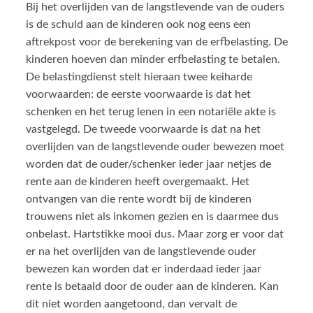
Bij het overlijden van de langstlevende van de ouders
is de schuld aan de kinderen ook nog eens een
aftrekpost voor de berekening van de erfbelasting. De
kinderen hoeven dan minder erfbelasting te betalen.
De belastingdienst stelt hieraan twee keiharde
voorwaarden: de eerste voorwaarde is dat het
schenken en het terug lenen in een notariële akte is
vastgelegd. De tweede voorwaarde is dat na het
overlijden van de langstlevende ouder bewezen moet
worden dat de ouder/schenker ieder jaar netjes de
rente aan de kinderen heeft overgemaakt. Het
ontvangen van die rente wordt bij de kinderen
trouwens niet als inkomen gezien en is daarmee dus
onbelast. Hartstikke mooi dus. Maar zorg er voor dat
er na het overlijden van de langstlevende ouder
bewezen kan worden dat er inderdaad ieder jaar
rente is betaald door de ouder aan de kinderen. Kan
dit niet worden aangetoond, dan vervalt de