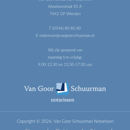
Almelosestraat 42 A
7642 GP Wierden
T (0546) 80 80 80
E notarissen@vangoorschuurman.nl
Wij zijn geopend van
maandag t/m vrijdag:
9.00-12.30 en 13.30-17.00 uur
Copyright © 2026. Van Goor Schuurman Notarissen