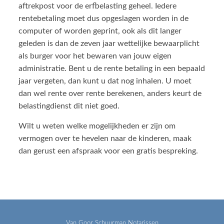
aftrekpost voor de erfbelasting geheel. Iedere
rentebetaling moet dus opgeslagen worden in de
computer of worden geprint, ook als dit langer
geleden is dan de zeven jaar wettelijke bewaarplicht
als burger voor het bewaren van jouw eigen
administratie. Bent u de rente betaling in een bepaald
jaar vergeten, dan kunt u dat nog inhalen. U moet
dan wel rente over rente berekenen, anders keurt de
belastingdienst dit niet goed.
Wilt u weten welke mogelijkheden er zijn om
vermogen over te hevelen naar de kinderen, maak
dan gerust een afspraak voor een gratis bespreking.
Van Goor Schuurman Notarissen