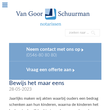
Neem contact met ons op
(0546-80 80 80)
Vraag een offerte aan
Bewijs het maar eens
28-05-2023
Jaarlijks maken wij akten waarbij ouders een bedrag
schenken aan hun kinderen, waarna de kinderen het