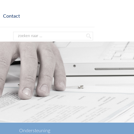
Contact
Ondersteuning