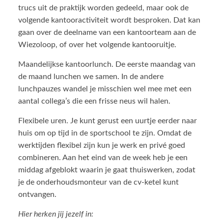
trucs uit de praktijk worden gedeeld, maar ook de
volgende kantooractiviteit wordt besproken. Dat kan
gaan over de deelname van een kantoorteam aan de
Wiezoloop, of over het volgende kantooruitje.
Maandelijkse kantoorlunch. De eerste maandag van
de maand lunchen we samen. In de andere
lunchpauzes wandel je misschien wel mee met een
aantal collega’s die een frisse neus wil halen.
Flexibele uren. Je kunt gerust een uurtje eerder naar
huis om op tijd in de sportschool te zijn. Omdat de
werktijden flexibel zijn kun je werk en privé goed
combineren. Aan het eind van de week heb je een
middag afgeblokt waarin je gaat thuiswerken, zodat
je de onderhoudsmonteur van de cv-ketel kunt
ontvangen.
Hier herken jij jezelf in: