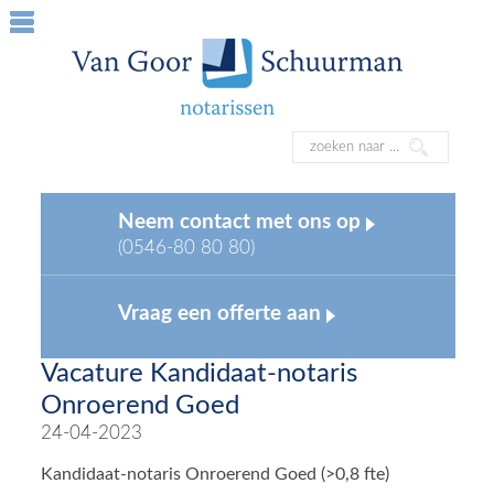
Neem contact met ons op
(0546-80 80 80)
Vraag een offerte aan
Vacature Kandidaat-notaris
Onroerend Goed
24-04-2023
Kandidaat-notaris Onroerend Goed (>0,8 fte)