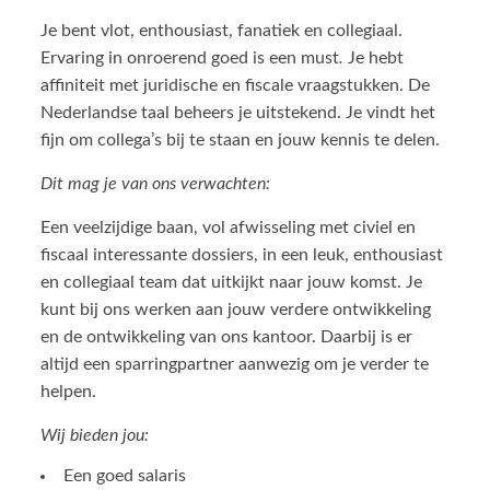
Je bent vlot, enthousiast, fanatiek en collegiaal.
Ervaring in onroerend goed is een must
.
Je hebt
affiniteit met juridische en fiscale vraagstukken. De
Nederlandse taal beheers je uitstekend. Je vindt het
fijn om collega’s bij te staan en jouw kennis te delen.
Dit mag je van ons verwachten:
Een veelzijdige baan, vol afwisseling met civiel en
fiscaal interessante dossiers, in een leuk, enthousiast
en collegiaal team dat uitkijkt naar jouw komst. Je
kunt bij ons werken aan jouw verdere ontwikkeling
en de ontwikkeling van ons kantoor. Daarbij is er
altijd een sparringpartner aanwezig om je verder te
helpen.
Wij bieden jou:
Een goed salaris