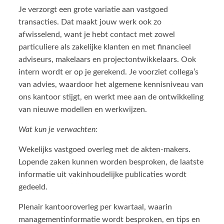
Je verzorgt een grote variatie aan vastgoed
transacties. Dat maakt jouw werk ook zo
afwisselend, want je hebt contact met zowel
particuliere als zakelijke klanten en met financieel
adviseurs, makelaars en projectontwikkelaars. Ook
intern wordt er op je gerekend. Je voorziet collega’s
van advies, waardoor het algemene kennisniveau van
ons kantoor stijgt, en werkt mee aan de ontwikkeling
van nieuwe modellen en werkwijzen.
Wat kun je verwachten:
Wekelijks vastgoed overleg met de akten-makers.
Lopende zaken kunnen worden besproken, de laatste
informatie uit vakinhoudelijke publicaties wordt
gedeeld.
Plenair kantooroverleg per kwartaal, waarin
managementinformatie wordt besproken, en tips en