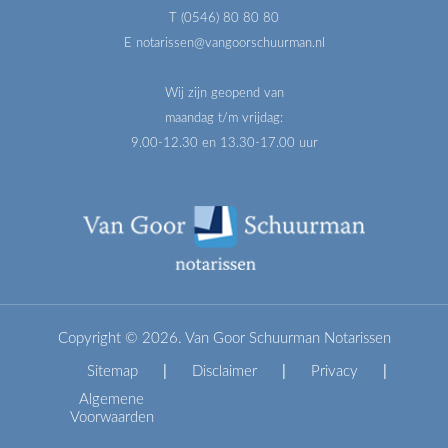
T (0546) 80 80 80
E notarissen@vangoorschuurman.nl
Wij zijn geopend van
maandag t/m vrijdag:
9.00-12.30 en 13.30-17.00 uur
Copyright © 2026. Van Goor Schuurman Notarissen
Sitemap
|
Disclaimer
|
Privacy
|
Algemene
Voorwaarden