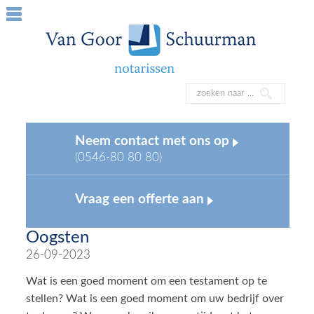
Neem contact met ons op
(0546-80 80 80)
Vraag een offerte aan
Oogsten
26-09-2023
Wat is een goed moment om een testament op te
stellen? Wat is een goed moment om uw bedrijf over