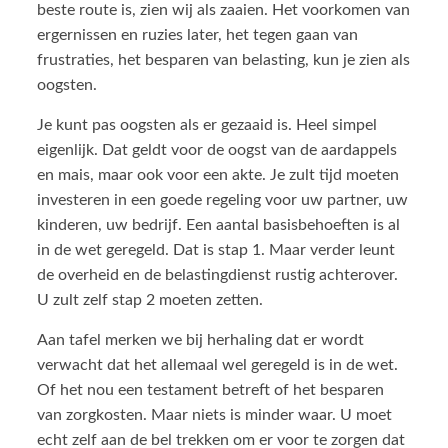
beste route is, zien wij als zaaien. Het voorkomen van
ergernissen en ruzies later, het tegen gaan van
frustraties, het besparen van belasting, kun je zien als
oogsten.
Je kunt pas oogsten als er gezaaid is. Heel simpel
eigenlijk. Dat geldt voor de oogst van de aardappels
en mais, maar ook voor een akte. Je zult tijd moeten
investeren in een goede regeling voor uw partner, uw
kinderen, uw bedrijf. Een aantal basisbehoeften is al
in de wet geregeld. Dat is stap 1. Maar verder leunt
de overheid en de belastingdienst rustig achterover.
U zult zelf stap 2 moeten zetten.
Aan tafel merken we bij herhaling dat er wordt
verwacht dat het allemaal wel geregeld is in de wet.
Of het nou een testament betreft of het besparen
van zorgkosten. Maar niets is minder waar. U moet
echt zelf aan de bel trekken om er voor te zorgen dat