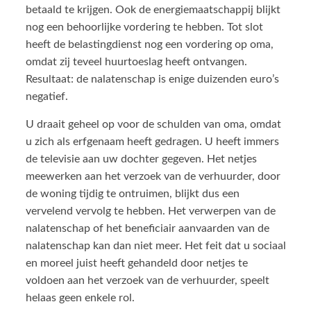
betaald te krijgen. Ook de energiemaatschappij blijkt
nog een behoorlijke vordering te hebben. Tot slot
heeft de belastingdienst nog een vordering op oma,
omdat zij teveel huurtoeslag heeft ontvangen.
Resultaat: de nalatenschap is enige duizenden euro’s
negatief.
U draait geheel op voor de schulden van oma, omdat
u zich als erfgenaam heeft gedragen. U heeft immers
de televisie aan uw dochter gegeven. Het netjes
meewerken aan het verzoek van de verhuurder, door
de woning tijdig te ontruimen, blijkt dus een
vervelend vervolg te hebben. Het verwerpen van de
nalatenschap of het beneficiair aanvaarden van de
nalatenschap kan dan niet meer. Het feit dat u sociaal
en moreel juist heeft gehandeld door netjes te
voldoen aan het verzoek van de verhuurder, speelt
helaas geen enkele rol.