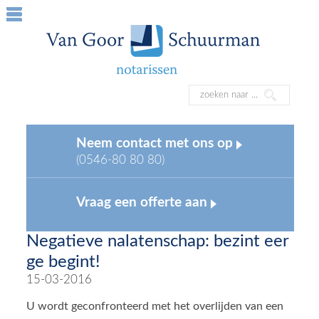
Neem contact met ons op
(0546-80 80 80)
Vraag een offerte aan
Negatieve nalatenschap: bezint eer
ge begint!
15-03-2016
U wordt geconfronteerd met het overlijden van een