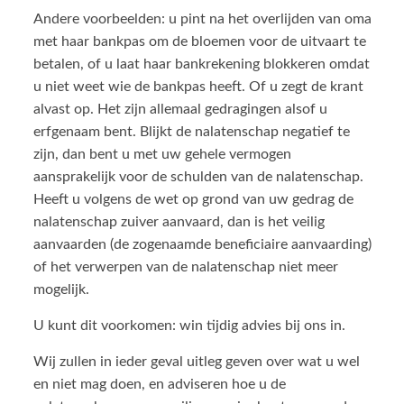
Andere voorbeelden: u pint na het overlijden van oma
met haar bankpas om de bloemen voor de uitvaart te
betalen, of u laat haar bankrekening blokkeren omdat
u niet weet wie de bankpas heeft. Of u zegt de krant
alvast op. Het zijn allemaal gedragingen alsof u
erfgenaam bent. Blijkt de nalatenschap negatief te
zijn, dan bent u met uw gehele vermogen
aansprakelijk voor de schulden van de nalatenschap.
Heeft u volgens de wet op grond van uw gedrag de
nalatenschap zuiver aanvaard, dan is het veilig
aanvaarden (de zogenaamde beneficiaire aanvaarding)
of het verwerpen van de nalatenschap niet meer
mogelijk.
U kunt dit voorkomen: win tijdig advies bij ons in.
Wij zullen in ieder geval uitleg geven over wat u wel
en niet mag doen, en adviseren hoe u de