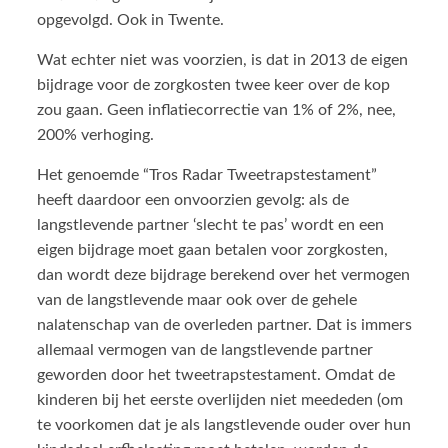
opgevolgd. Ook in Twente.
Wat echter niet was voorzien, is dat in 2013 de eigen
bijdrage voor de zorgkosten twee keer over de kop
zou gaan. Geen inflatiecorrectie van 1% of 2%, nee,
200% verhoging.
Het genoemde “Tros Radar Tweetrapstestament”
heeft daardoor een onvoorzien gevolg: als de
langstlevende partner ‘slecht te pas’ wordt en een
eigen bijdrage moet gaan betalen voor zorgkosten,
dan wordt deze bijdrage berekend over het vermogen
van de langstlevende maar ook over de gehele
nalatenschap van de overleden partner. Dat is immers
allemaal vermogen van de langstlevende partner
geworden door het tweetrapstestament. Omdat de
kinderen bij het eerste overlijden niet meededen (om
te voorkomen dat je als langstlevende ouder over hun