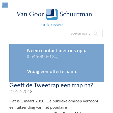
Neem contact met ons op
(0546-80 80 80)
Vraag een offerte aan
Geeft de Tweetrap een trap na?
27-12-2018
Het is 1 maart 2010. De publieke omroep vertoont
een uitzending van het populaire