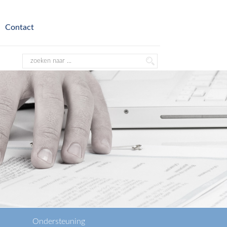
Contact
Ondersteuning